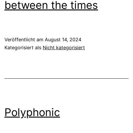
between the times
Veröffentlicht am
August 14, 2024
Kategorisiert als
Nicht kategorisiert
Polyphonic