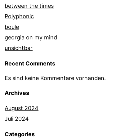
between the times
Polyphonic
boule
georgia on my mind
unsichtbar
Recent Comments
Es sind keine Kommentare vorhanden.
Archives
August 2024
Juli 2024
Categories