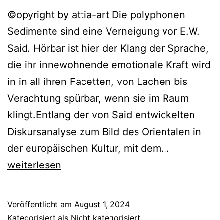
©opyright by attia-art Die polyphonen
Sedimente sind eine Verneigung vor E.W.
Said. Hörbar ist hier der Klang der Sprache,
die ihr innewohnende emotionale Kraft wird
in in all ihren Facetten, von Lachen bis
Verachtung spürbar, wenn sie im Raum
klingt.Entlang der von Said entwickelten
Diskursanalyse zum Bild des Orientalen in
Polyphonic
der europäischen Kultur, mit dem…
weiterlesen
Veröffentlicht am
August 1, 2024
Kategorisiert als
Nicht kategorisiert