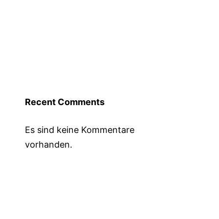
Recent Comments
Es sind keine Kommentare
vorhanden.