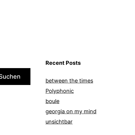
Recent Posts
Suchen
between the times
Polyphonic
boule
georgia on my mind
unsichtbar