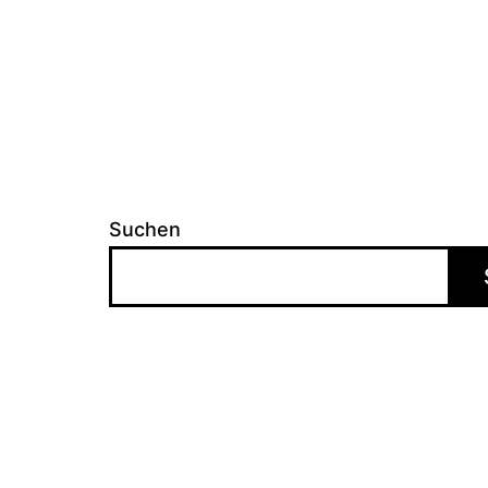
Suchen